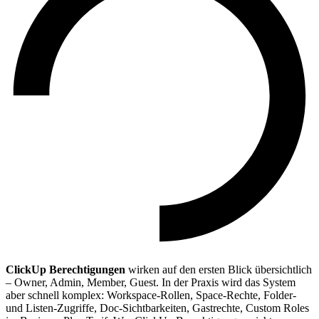
ClickUp Berechtigungen
wirken auf den ersten Blick übersichtlich
– Owner, Admin, Member, Guest. In der Praxis wird das System
aber schnell komplex: Workspace-Rollen, Space-Rechte, Folder-
und Listen-Zugriffe, Doc-Sichtbarkeiten, Gastrechte, Custom Roles