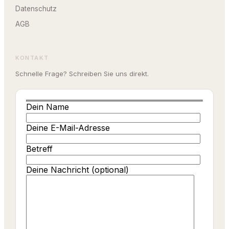
Datenschutz
AGB
KONTAKT
Schnelle Frage? Schreiben Sie uns direkt.
Dein Name
Deine E-Mail-Adresse
Betreff
Deine Nachricht (optional)