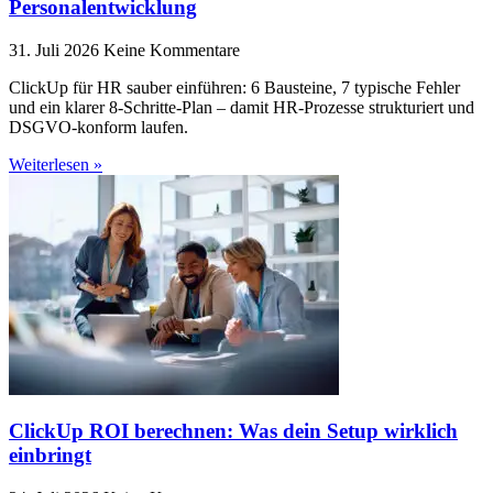
Personalentwicklung
31. Juli 2026
Keine Kommentare
ClickUp für HR sauber einführen: 6 Bausteine, 7 typische Fehler
und ein klarer 8-Schritte-Plan – damit HR-Prozesse strukturiert und
DSGVO-konform laufen.
Weiterlesen »
ClickUp ROI berechnen: Was dein Setup wirklich
einbringt