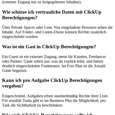
(externer Zugang nur zu freigegebenen Inhalten).
Wie schütze ich vertrauliche Daten mit ClickUp
Berechtigungen?
Über Private Spaces oder Lists. Nur eingeladene Personen sehen die
Inhalte. Auf Folder- und Listen-Ebene können Rechte zusätzlich
eingeschränkt werden.
Was ist ein Gast in ClickUp Berechtigungen?
Ein Guest ist ein externer Zugang, meist für Kunden, Freelancer
oder Partner. Gäste sehen nur, was du explizit teilst, und haben
deutlich eingeschränkte Funktionen. Im Free Plan ist die Anzahl
Gäste begrenzt.
Kann ich pro Aufgabe ClickUp Berechtigungen
vergeben?
Eingeschränkt. Aufgaben erben standardmäßig Rechte ihrer Liste.
Für sensible Tasks gibt es im Business Plus die Möglichkeit, pro
Task die Sichtbarkeit zu beschränken.