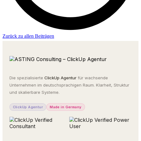
Zurück zu allen Beiträgen
Die spezialisierte
ClickUp Agentur
für wachsende
Unternehmen im deutschsprachigen Raum. Klarheit, Struktur
und skalierbare Systeme.
ClickUp Agentur
Made in Germany