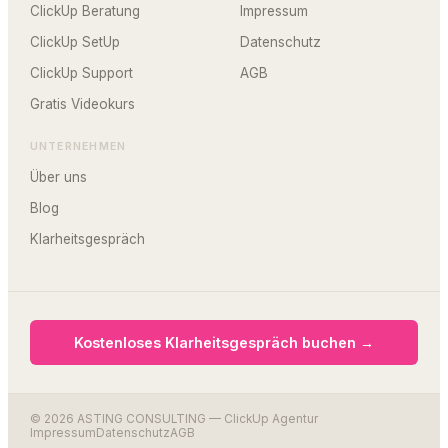
ClickUp Beratung
Impressum
ClickUp SetUp
Datenschutz
ClickUp Support
AGB
Gratis Videokurs
UNTERNEHMEN
Über uns
Blog
Klarheitsgespräch
Kostenloses Klarheitsgespräch buchen →
© 2026 ASTING CONSULTING — ClickUp Agentur
Impressum
Datenschutz
AGB