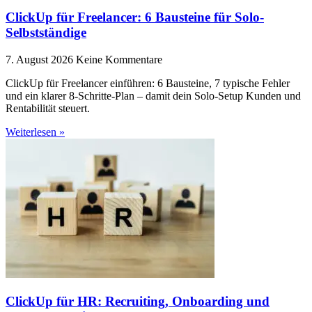
ClickUp für Freelancer: 6 Bausteine für Solo-
Selbstständige
7. August 2026
Keine Kommentare
ClickUp für Freelancer einführen: 6 Bausteine, 7 typische Fehler
und ein klarer 8-Schritte-Plan – damit dein Solo-Setup Kunden und
Rentabilität steuert.
Weiterlesen »
ClickUp für HR: Recruiting, Onboarding und