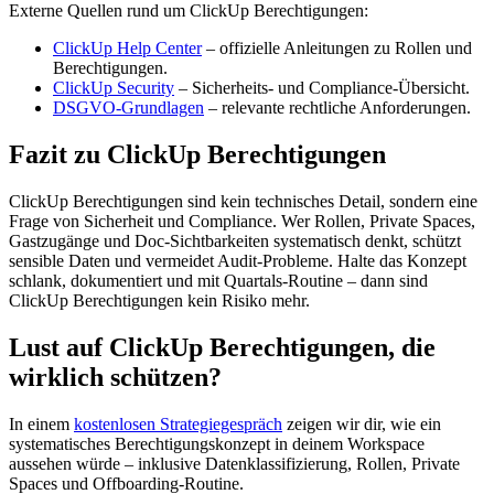
Externe Quellen rund um ClickUp Berechtigungen:
ClickUp Help Center
– offizielle Anleitungen zu Rollen und
Berechtigungen.
ClickUp Security
– Sicherheits- und Compliance-Übersicht.
DSGVO-Grundlagen
– relevante rechtliche Anforderungen.
Fazit zu ClickUp Berechtigungen
ClickUp Berechtigungen sind kein technisches Detail, sondern eine
Frage von Sicherheit und Compliance. Wer Rollen, Private Spaces,
Gastzugänge und Doc-Sichtbarkeiten systematisch denkt, schützt
sensible Daten und vermeidet Audit-Probleme. Halte das Konzept
schlank, dokumentiert und mit Quartals-Routine – dann sind
ClickUp Berechtigungen kein Risiko mehr.
Lust auf ClickUp Berechtigungen, die
wirklich schützen?
In einem
kostenlosen Strategiegespräch
zeigen wir dir, wie ein
systematisches Berechtigungskonzept in deinem Workspace
aussehen würde – inklusive Datenklassifizierung, Rollen, Private
Spaces und Offboarding-Routine.