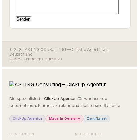
© 2026 ASTING CONSULTING — ClickUp Agentur aus
Deutschland
Impressum
Datenschutz
AGB
Die spezialisierte
ClickUp Agentur
für wachsende
Unternehmen. Klarheit, Struktur und skalierbare Systeme.
ClickUp Agentur
Made in Germany
Zertifiziert
LEISTUNGEN
RECHTLICHES