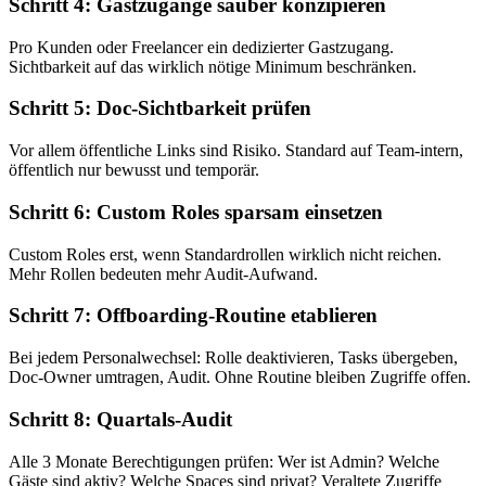
Schritt 4: Gastzugänge sauber konzipieren
Pro Kunden oder Freelancer ein dedizierter Gastzugang.
Sichtbarkeit auf das wirklich nötige Minimum beschränken.
Schritt 5: Doc-Sichtbarkeit prüfen
Vor allem öffentliche Links sind Risiko. Standard auf Team-intern,
öffentlich nur bewusst und temporär.
Schritt 6: Custom Roles sparsam einsetzen
Custom Roles erst, wenn Standardrollen wirklich nicht reichen.
Mehr Rollen bedeuten mehr Audit-Aufwand.
Schritt 7: Offboarding-Routine etablieren
Bei jedem Personalwechsel: Rolle deaktivieren, Tasks übergeben,
Doc-Owner umtragen, Audit. Ohne Routine bleiben Zugriffe offen.
Schritt 8: Quartals-Audit
Alle 3 Monate Berechtigungen prüfen: Wer ist Admin? Welche
Gäste sind aktiv? Welche Spaces sind privat? Veraltete Zugriffe