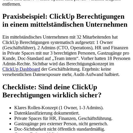
entfernen.
Praxisbeispiel: ClickUp Berechtigungen
in einem mittelständischen Unternehmen
Ein mittelständisches Unternehmen mit 32 Mitarbeitenden hat
ClickUp Berechtigungen systematisch aufgesetzt: 1 Owner
(Geschäftsführer), 2 Admins (CTO, Operations), HR und Finanzen
in Private Spaces mit nur 3 berechtigten Personen, Gastzugänge pro
Kunde, Doc-Standard auf „Team intern“. Vorher hatten 18 Personen
Admin-Rechte. Sichtbar wird das Berechtigungskonzept im
ClickUp Dashboard
der Geschäftsleitung. Ergebnis: keine
versehentlichen Datenexposure mehr, Audit-Aufwand halbiert.
Checkliste: Sind deine ClickUp
Berechtigungen wirklich sicher?
Klares Rollen-Konzept (1 Owner, 1-3 Admins).
Datenklassifizierung dokumentiert.
Private Spaces für HR, Finanzen, Geschäftsführung.
Gastzugänge pro externer Person, nicht generisch.
Doc-Sichtbarkeit nicht öffentlich standardmäßig.