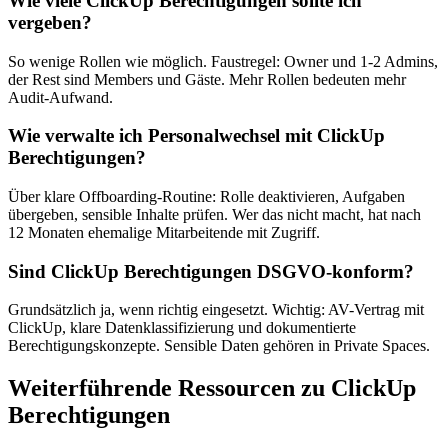
Wie viele ClickUp Berechtigungen sollte ich
vergeben?
So wenige Rollen wie möglich. Faustregel: Owner und 1-2 Admins,
der Rest sind Members und Gäste. Mehr Rollen bedeuten mehr
Audit-Aufwand.
Wie verwalte ich Personalwechsel mit ClickUp
Berechtigungen?
Über klare Offboarding-Routine: Rolle deaktivieren, Aufgaben
übergeben, sensible Inhalte prüfen. Wer das nicht macht, hat nach
12 Monaten ehemalige Mitarbeitende mit Zugriff.
Sind ClickUp Berechtigungen DSGVO-konform?
Grundsätzlich ja, wenn richtig eingesetzt. Wichtig: AV-Vertrag mit
ClickUp, klare Datenklassifizierung und dokumentierte
Berechtigungskonzepte. Sensible Daten gehören in Private Spaces.
Weiterführende Ressourcen zu ClickUp
Berechtigungen