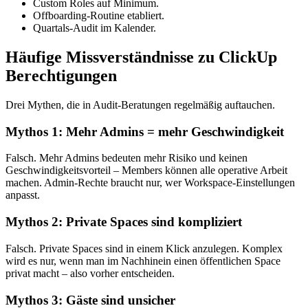
Custom Roles auf Minimum.
Offboarding-Routine etabliert.
Quartals-Audit im Kalender.
Häufige Missverständnisse zu ClickUp
Berechtigungen
Drei Mythen, die in Audit-Beratungen regelmäßig auftauchen.
Mythos 1: Mehr Admins = mehr Geschwindigkeit
Falsch. Mehr Admins bedeuten mehr Risiko und keinen
Geschwindigkeitsvorteil – Members können alle operative Arbeit
machen. Admin-Rechte braucht nur, wer Workspace-Einstellungen
anpasst.
Mythos 2: Private Spaces sind kompliziert
Falsch. Private Spaces sind in einem Klick anzulegen. Komplex
wird es nur, wenn man im Nachhinein einen öffentlichen Space
privat macht – also vorher entscheiden.
Mythos 3: Gäste sind unsicher