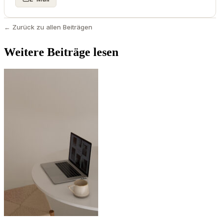
← Zurück zu allen Beiträgen
Weitere Beiträge lesen