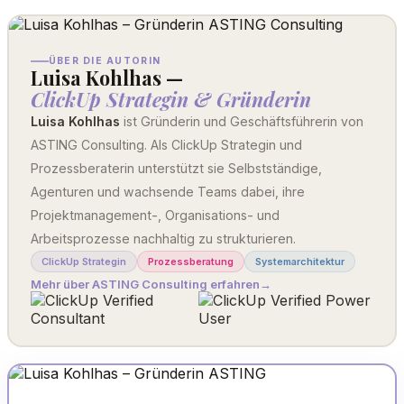
ÜBER DIE AUTORIN
Luisa Kohlhas —
ClickUp Strategin & Gründerin
Luisa Kohlhas
ist Gründerin und Geschäftsführerin von
ASTING Consulting. Als ClickUp Strategin und
Prozessberaterin unterstützt sie Selbstständige,
Agenturen und wachsende Teams dabei, ihre
Projektmanagement-, Organisations- und
Arbeitsprozesse nachhaltig zu strukturieren.
ClickUp Strategin
Prozessberatung
Systemarchitektur
Mehr über ASTING Consulting erfahren