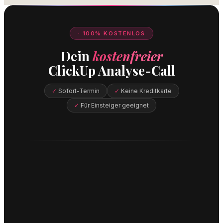
· 100% KOSTENLOS
Dein
kostenfreier
ClickUp Analyse-Call
Sofort-Termin
Keine Kreditkarte
Für Einsteiger geeignet