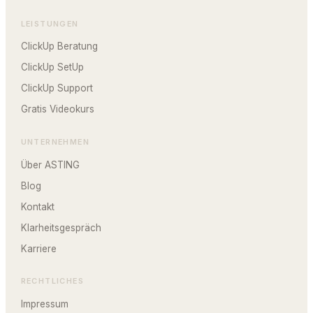
LEISTUNGEN
ClickUp Beratung
ClickUp SetUp
ClickUp Support
Gratis Videokurs
UNTERNEHMEN
Über ASTING
Blog
Kontakt
Klarheitsgespräch
Karriere
RECHTLICHES
Impressum