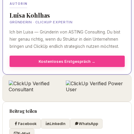
AUTORIN
Luisa Kohlhas
GRÜNDERIN · CLICKUP EXPERTIN
Ich bin Luisa — Gründerin von ASTING Consulting. Du bist
hier genau richtig, wenn du Struktur in dein Unternehmen
bringen und ClickUp endlich strategisch nutzen möchtest.
Kostenloses Erstgespräch →
Beitrag teilen
Facebook
LinkedIn
WhatsApp
E-Mail