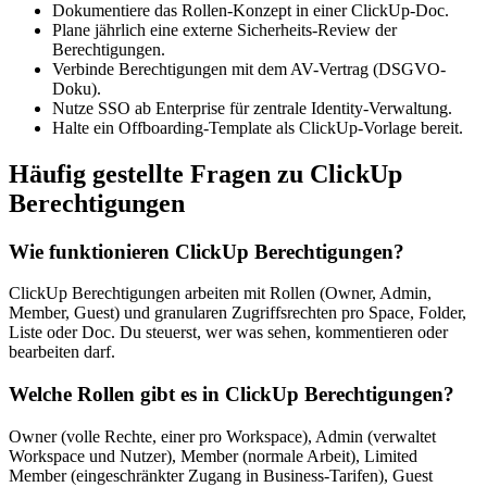
Dokumentiere das Rollen-Konzept in einer ClickUp-Doc.
Plane jährlich eine externe Sicherheits-Review der
Berechtigungen.
Verbinde Berechtigungen mit dem AV-Vertrag (DSGVO-
Doku).
Nutze SSO ab Enterprise für zentrale Identity-Verwaltung.
Halte ein Offboarding-Template als ClickUp-Vorlage bereit.
Häufig gestellte Fragen zu ClickUp
Berechtigungen
Wie funktionieren ClickUp Berechtigungen?
ClickUp Berechtigungen arbeiten mit Rollen (Owner, Admin,
Member, Guest) und granularen Zugriffsrechten pro Space, Folder,
Liste oder Doc. Du steuerst, wer was sehen, kommentieren oder
bearbeiten darf.
Welche Rollen gibt es in ClickUp Berechtigungen?
Owner (volle Rechte, einer pro Workspace), Admin (verwaltet
Workspace und Nutzer), Member (normale Arbeit), Limited
Member (eingeschränkter Zugang in Business-Tarifen), Guest