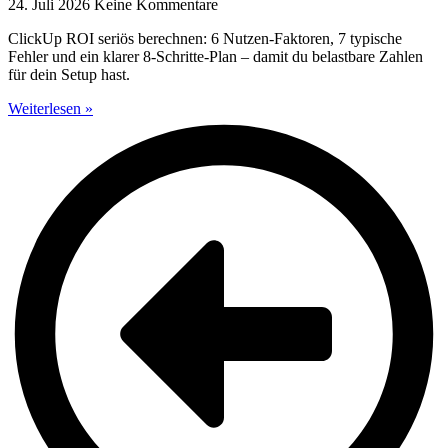
24. Juli 2026
Keine Kommentare
ClickUp ROI seriös berechnen: 6 Nutzen-Faktoren, 7 typische
Fehler und ein klarer 8-Schritte-Plan – damit du belastbare Zahlen
für dein Setup hast.
Weiterlesen »