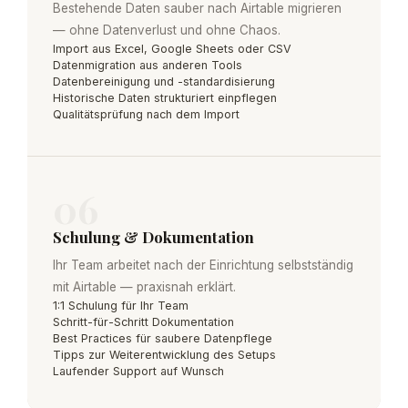
Bestehende Daten sauber nach Airtable migrieren
— ohne Datenverlust und ohne Chaos.
Import aus Excel, Google Sheets oder CSV
Datenmigration aus anderen Tools
Datenbereinigung und -standardisierung
Historische Daten strukturiert einpflegen
Qualitätsprüfung nach dem Import
06
Schulung & Dokumentation
Ihr Team arbeitet nach der Einrichtung selbstständig
mit Airtable — praxisnah erklärt.
1:1 Schulung für Ihr Team
Schritt-für-Schritt Dokumentation
Best Practices für saubere Datenpflege
Tipps zur Weiterentwicklung des Setups
Laufender Support auf Wunsch