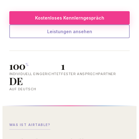
Kostenloses Kennlerngespräch
Leistungen ansehen
100
1
%
INDIVIDUELL EINGERICHTET
FESTER ANSPRECHPARTNER
DE
AUF DEUTSCH
WAS IST AIRTABLE?