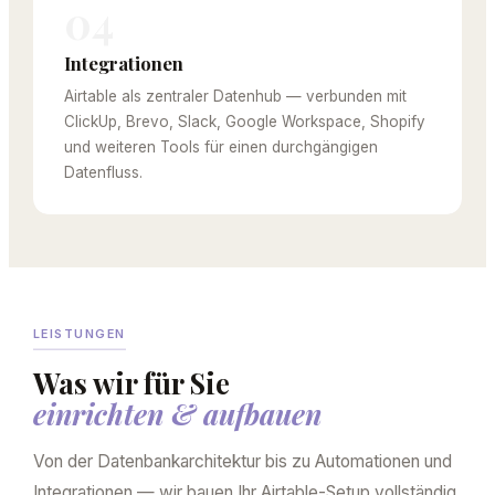
04
Integrationen
Airtable als zentraler Datenhub — verbunden mit
ClickUp, Brevo, Slack, Google Workspace, Shopify
und weiteren Tools für einen durchgängigen
Datenfluss.
LEISTUNGEN
Was wir für Sie
einrichten & aufbauen
Von der Datenbankarchitektur bis zu Automationen und
Integrationen — wir bauen Ihr Airtable-Setup vollständig