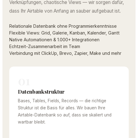
Verknüpfungen, chaotische Views — wir sorgen dafür,
dass Ihr Airtable von Anfang an sauber aufgebaut ist.
Relationale Datenbank ohne Programmierkenntnisse
Flexible Views: Grid, Galerie, Kanban, Kalender, Gantt
Native Automationen & 1.000+ Integrationen
Echtzeit-Zusammenarbeit im Team
Verbindung mit ClickUp, Brevo, Zapier, Make und mehr
01
Datenbankstruktur
Bases, Tables, Fields, Records — die richtige
Struktur ist die Basis für alles. Wir bauen Ihre
Airtable-Datenbank so auf, dass sie skaliert und
wartbar bleibt.