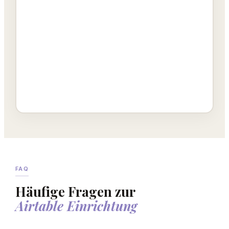
FAQ
Häufige Fragen zur
Airtable Einrichtung