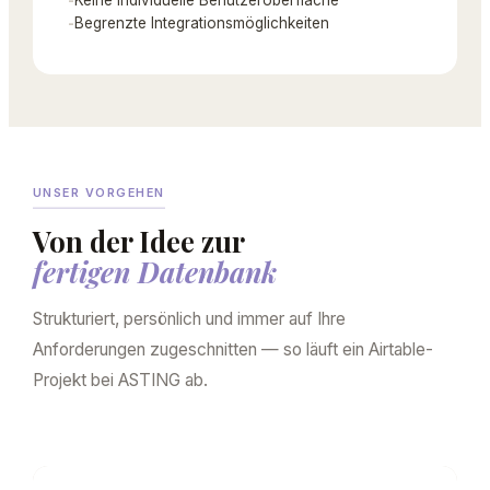
-
Begrenzte Integrationsmöglichkeiten
UNSER VORGEHEN
Von der Idee zur
fertigen Datenbank
Strukturiert, persönlich und immer auf Ihre
Anforderungen zugeschnitten — so läuft ein Airtable-
Projekt bei ASTING ab.