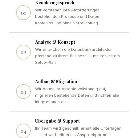
Kennlerngespräch
Wir verstehen Ihre Anforderungen,
01
bestehenden Prozesse und Daten —
kostenlos und ohne Verpflichtung.
Analyse & Konzept
Wir entwickeln die Datenbankarchitektur
02
passend zu Ihrem Business — mit konkretem
Setup-Plan.
Aufbau & Migration
Wir bauen Ihr Airtable vollständig auf,
03
migrieren bestehende Daten und richten alle
Integrationen ein.
Übergabe & Support
Ihr Team wird geschult, erhält alle Unterlagen
04
— und wir bleiben als Ansprechpartner