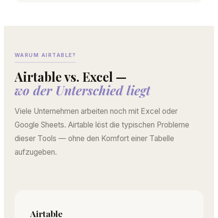
WARUM AIRTABLE?
Airtable vs. Excel —
wo der Unterschied liegt
Viele Unternehmen arbeiten noch mit Excel oder
Google Sheets. Airtable löst die typischen Probleme
dieser Tools — ohne den Komfort einer Tabelle
aufzugeben.
Airtable