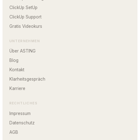
ClickUp SetUp
ClickUp Support
Gratis Videokurs
UNTERNEHMEN
Über ASTING
Blog
Kontakt
Klarheitsgespräch
Karriere
RECHTLICHES
Impressum
Datenschutz
AGB