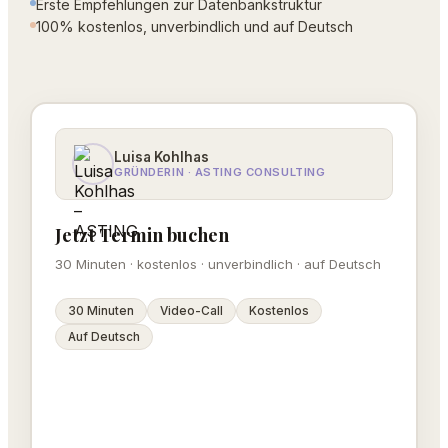
Erste Empfehlungen zur Datenbankstruktur
100% kostenlos, unverbindlich und auf Deutsch
Luisa Kohlhas
GRÜNDERIN · ASTING CONSULTING
Jetzt Termin buchen
30 Minuten · kostenlos · unverbindlich · auf Deutsch
30 Minuten
Video-Call
Kostenlos
Auf Deutsch