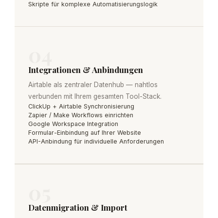
Skripte für komplexe Automatisierungslogik
04
Integrationen & Anbindungen
Airtable als zentraler Datenhub — nahtlos
verbunden mit Ihrem gesamten Tool-Stack.
ClickUp + Airtable Synchronisierung
Zapier / Make Workflows einrichten
Google Workspace Integration
Formular-Einbindung auf Ihrer Website
API-Anbindung für individuelle Anforderungen
05
Datenmigration & Import