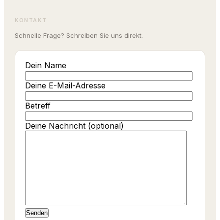
KONTAKT
Schnelle Frage? Schreiben Sie uns direkt.
Dein Name
Deine E-Mail-Adresse
Betreff
Deine Nachricht (optional)