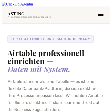
Inhalt
springen
ASTING
CLICKUP FÜR UNTERNEHMEN
AIRTABLE EINRICHTUNG · MADE IN GERMANY
Airtable professionell
einrichten —
Daten mit System.
Airtable ist mehr als eine Tabelle — es ist eine
flexible Datenbank-Plattform, die sich exakt an
Ihre Prozesse anpassen lässt. Wir richten Airtable
für Sie ein: strukturiert, skalierbar und direkt auf
Ihr Business zugeschnitten.