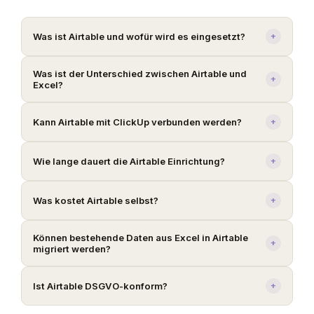
Was ist Airtable und wofür wird es eingesetzt?
+
Was ist der Unterschied zwischen Airtable und
+
Excel?
Kann Airtable mit ClickUp verbunden werden?
+
Wie lange dauert die Airtable Einrichtung?
+
Was kostet Airtable selbst?
+
Können bestehende Daten aus Excel in Airtable
+
migriert werden?
Ist Airtable DSGVO-konform?
+