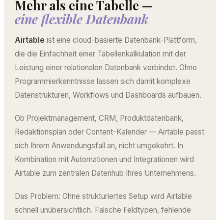
Mehr als eine Tabelle —
eine flexible Datenbank
Airtable
ist eine cloud-basierte Datenbank-Plattform,
die die Einfachheit einer Tabellenkalkulation mit der
Leistung einer relationalen Datenbank verbindet. Ohne
Programmierkenntnisse lassen sich damit komplexe
Datenstrukturen, Workflows und Dashboards aufbauen.
Ob Projektmanagement, CRM, Produktdatenbank,
Redaktionsplan oder Content-Kalender — Airtable passt
sich Ihrem Anwendungsfall an, nicht umgekehrt. In
Kombination mit Automationen und Integrationen wird
Airtable zum zentralen Datenhub Ihres Unternehmens.
Das Problem: Ohne strukturiertes Setup wird Airtable
schnell unübersichtlich. Falsche Feldtypen, fehlende