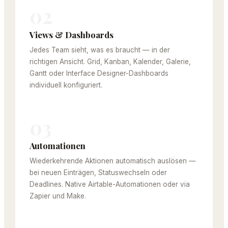
02
Views & Dashboards
Jedes Team sieht, was es braucht — in der
richtigen Ansicht. Grid, Kanban, Kalender, Galerie,
Gantt oder Interface Designer-Dashboards
individuell konfiguriert.
03
Automationen
Wiederkehrende Aktionen automatisch auslösen —
bei neuen Einträgen, Statuswechseln oder
Deadlines. Native Airtable-Automationen oder via
Zapier und Make.