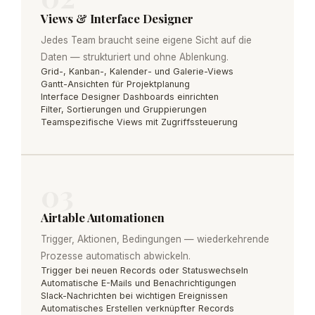
Views & Interface Designer
Jedes Team braucht seine eigene Sicht auf die
Daten — strukturiert und ohne Ablenkung.
Grid-, Kanban-, Kalender- und Galerie-Views
Gantt-Ansichten für Projektplanung
Interface Designer Dashboards einrichten
Filter, Sortierungen und Gruppierungen
Teamspezifische Views mit Zugriffssteuerung
03
Airtable Automationen
Trigger, Aktionen, Bedingungen — wiederkehrende
Prozesse automatisch abwickeln.
Trigger bei neuen Records oder Statuswechseln
Automatische E-Mails und Benachrichtigungen
Slack-Nachrichten bei wichtigen Ereignissen
Automatisches Erstellen verknüpfter Records