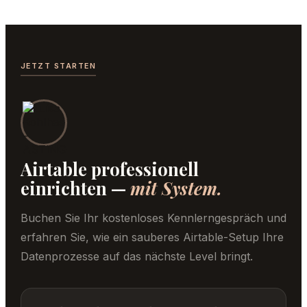
JETZT STARTEN
Airtable professionell
einrichten —
mit System.
Buchen Sie Ihr kostenloses Kennlerngespräch und
erfahren Sie, wie ein sauberes Airtable-Setup Ihre
Datenprozesse auf das nächste Level bringt.