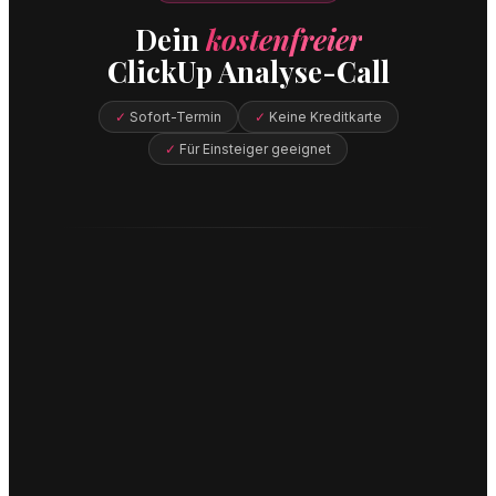
Dein
kostenfreier
ClickUp Analyse-Call
Sofort-Termin
Keine Kreditkarte
Für Einsteiger geeignet