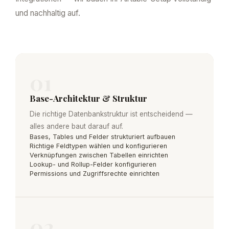
und nachhaltig auf.
01
Base-Architektur & Struktur
Die richtige Datenbankstruktur ist entscheidend —
alles andere baut darauf auf.
Bases, Tables und Felder strukturiert aufbauen
Richtige Feldtypen wählen und konfigurieren
Verknüpfungen zwischen Tabellen einrichten
Lookup- und Rollup-Felder konfigurieren
Permissions und Zugriffsrechte einrichten
02