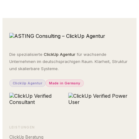
Die spezialisierte
ClickUp Agentur
für wachsende
Unternehmen im deutschsprachigen Raum. Klarheit, Struktur
und skalierbare Systeme.
ClickUp Agentur
Made in Germany
LEISTUNGEN
ClickUp Beratung