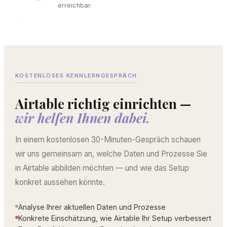
erreichbar.
KOSTENLOSES KENNLERNGESPRÄCH
Airtable richtig einrichten —
wir helfen Ihnen dabei.
In einem kostenlosen 30-Minuten-Gespräch schauen
wir uns gemeinsam an, welche Daten und Prozesse Sie
in Airtable abbilden möchten — und wie das Setup
konkret aussehen könnte.
Analyse Ihrer aktuellen Daten und Prozesse
Konkrete Einschätzung, wie Airtable Ihr Setup verbessert