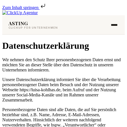
Zum Inhalt springen
ASTING
CLICKUP FÜR UNTERNEHMEN
Datenschutzerklärung
Wir nehmen den Schutz Ihrer personenbezogenen Daten ernst und
möchten Sie an dieser Stelle über den Datenschutz in unserem
Unternehmen informieren.
Unsere Datenschutzerklärung informiert Sie über die Verarbeitung
personenbezogener Daten beim Besuch und der Nutzung unserer
Webseite https://luisa-kohlhas.de, beim Aufruf und der Nutzung
unserer Social-Media-Kanäle und im Rahmen unserer
Zusammenarbeit.
Personenbezogene Daten sind alle Daten, die auf Sie persönlich
beziehbar sind, z.B. Name, Adresse, E-Mail-Adressen,
Nutzerverhalten. Hinsichtlich der weiteren nachfolgend
verwendeten Begriffe, wie bspw. „Verantwortlicher“ oder