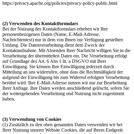
https://privacy.apache.org/policies/privacy-policy-public.html
(2) Verwenden des Kontaktformulars
Bei der Nutzung des Kontaktformulars erheben wir Ihre
personenbezogenen Daten (Name, E-Mail-Adresse,
Nachrichtentext) nur in dem von Ihnen zur Verfügung gestellten
Umfang. Die Datenverarbeitung dient dem Zweck der
Kontaktaufnahme. Mit Absenden Ihrer Nachricht willigen Sie in die
Verarbeitung der übermittelten Daten ein. Die Verarbeitung erfolgt
auf Grundlage des Art. 6 Abs 1 lit. a DSGVO mit Ihrer
Einwilligung. Sie können Ihre Einwilligung jederzeit durch
Mitteilung an uns widerrufen, ohne dass die Rechtmäßigkeit der
aufgrund der Einwilligung bis zum Widerruf erfolgten Verarbeitung
berührt wird. Ihre E-Mail-Adresse nutzen wir nur zur Bearbeitung
Ihrer Anfrage. Ihre Daten werden anschließend gelöscht, sofern Sie
der weitergehenden Verarbeitung und Nutzung nicht zugestimmt
haben.
(3) Verwendung von Cookies
(1) Zusätzlich zu den oben genannten Daten verwenden wir bei
Ihrer Nutzung unserer Website Cookies, die auf Ihrem Endgerät