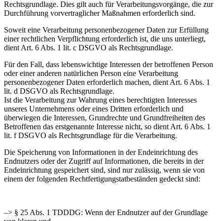
Rechtsgrundlage. Dies gilt auch für Verarbeitungsvorgänge, die zur
Durchführung vorvertraglicher Maßnahmen erforderlich sind.
Soweit eine Verarbeitung personenbezogener Daten zur Erfüllung
einer rechtlichen Verpflichtung erforderlich ist, die uns unterliegt,
dient Art. 6 Abs. 1 lit. c DSGVO als Rechtsgrundlage.
Für den Fall, dass lebenswichtige Interessen der betroffenen Person
oder einer anderen natürlichen Person eine Verarbeitung
personenbezogener Daten erforderlich machen, dient Art. 6 Abs. 1
lit. d DSGVO als Rechtsgrundlage.
Ist die Verarbeitung zur Wahrung eines berechtigten Interesses
unseres Unternehmens oder eines Dritten erforderlich und
überwiegen die Interessen, Grundrechte und Grundfreiheiten des
Betroffenen das erstgenannte Interesse nicht, so dient Art. 6 Abs. 1
lit. f DSGVO als Rechtsgrundlage für die Verarbeitung.
Die Speicherung von Informationen in der Endeinrichtung des
Endnutzers oder der Zugriff auf Informationen, die bereits in der
Endeinrichtung gespeichert sind, sind nur zulässig, wenn sie von
einem der folgenden Rechtfertigungstatbeständen gedeckt sind:
–> § 25 Abs. 1 TDDDG: Wenn der Endnutzer auf der Grundlage