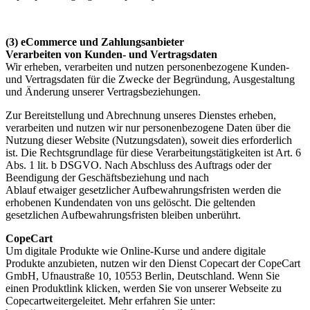
(3) eCommerce und Zahlungsanbieter
Verarbeiten von Kunden- und Vertragsdaten
Wir erheben, verarbeiten und nutzen personenbezogene Kunden-
und Vertragsdaten für die Zwecke der Begründung, Ausgestaltung
und Änderung unserer Vertragsbeziehungen.
Zur Bereitstellung und Abrechnung unseres Dienstes erheben,
verarbeiten und nutzen wir nur personenbezogene Daten über die
Nutzung dieser Website (Nutzungsdaten), soweit dies erforderlich
ist. Die Rechtsgrundlage für diese Verarbeitungstätigkeiten ist Art. 6
Abs. 1 lit. b DSGVO. Nach Abschluss des Auftrags oder der
Beendigung der Geschäftsbeziehung und nach
Ablauf etwaiger gesetzlicher Aufbewahrungsfristen werden die
erhobenen Kundendaten von uns gelöscht. Die geltenden
gesetzlichen Aufbewahrungsfristen bleiben unberührt.
CopeCart
Um digitale Produkte wie Online-Kurse und andere digitale
Produkte anzubieten, nutzen wir den Dienst Copecart der CopeCart
GmbH, Ufnaustraße 10, 10553 Berlin, Deutschland. Wenn Sie
einen Produktlink klicken, werden Sie von unserer Webseite zu
Copecartweitergeleitet. Mehr erfahren Sie unter: