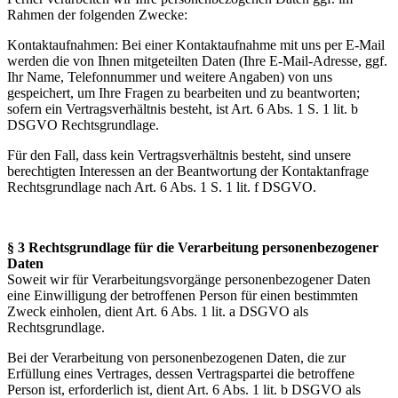
Rahmen der folgenden Zwecke:
Kontaktaufnahmen: Bei einer Kontaktaufnahme mit uns per E-Mail
werden die von Ihnen mitgeteilten Daten (Ihre E-Mail-Adresse, ggf.
Ihr Name, Telefonnummer und weitere Angaben) von uns
gespeichert, um Ihre Fragen zu bearbeiten und zu beantworten;
sofern ein Vertragsverhältnis besteht, ist Art. 6 Abs. 1 S. 1 lit. b
DSGVO Rechtsgrundlage.
Für den Fall, dass kein Vertragsverhältnis besteht, sind unsere
berechtigten Interessen an der Beantwortung der Kontaktanfrage
Rechtsgrundlage nach Art. 6 Abs. 1 S. 1 lit. f DSGVO.
§ 3 Rechtsgrundlage für die Verarbeitung personenbezogener
Daten
Soweit wir für Verarbeitungsvorgänge personenbezogener Daten
eine Einwilligung der betroffenen Person für einen bestimmten
Zweck einholen, dient Art. 6 Abs. 1 lit. a DSGVO als
Rechtsgrundlage.
Bei der Verarbeitung von personenbezogenen Daten, die zur
Erfüllung eines Vertrages, dessen Vertragspartei die betroffene
Person ist, erforderlich ist, dient Art. 6 Abs. 1 lit. b DSGVO als