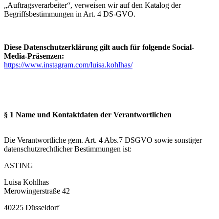
„Auftragsverarbeiter“, verweisen wir auf den Katalog der
Begriffsbestimmungen in Art. 4 DS-GVO.
Diese Datenschutzerklärung gilt auch für folgende Social-
Media-Präsenzen:
https://www.instagram.com/luisa.kohlhas/
§ 1 Name und Kontaktdaten der Verantwortlichen
Die Verantwortliche gem. Art. 4 Abs.7 DSGVO sowie sonstiger
datenschutzrechtlicher Bestimmungen ist:
ASTING
Luisa Kohlhas
Merowingerstraße 42
40225 Düsseldorf