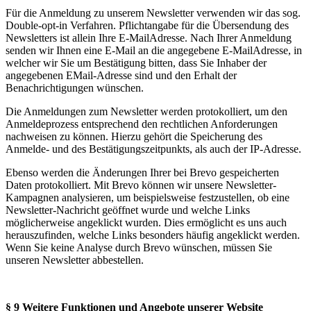
Für die Anmeldung zu unserem Newsletter verwenden wir das sog.
Double-opt-in Verfahren. Pflichtangabe für die Übersendung des
Newsletters ist allein Ihre E-MailAdresse. Nach Ihrer Anmeldung
senden wir Ihnen eine E-Mail an die angegebene E-MailAdresse, in
welcher wir Sie um Bestätigung bitten, dass Sie Inhaber der
angegebenen EMail-Adresse sind und den Erhalt der
Benachrichtigungen wünschen.
Die Anmeldungen zum Newsletter werden protokolliert, um den
Anmeldeprozess entsprechend den rechtlichen Anforderungen
nachweisen zu können. Hierzu gehört die Speicherung des
Anmelde- und des Bestätigungszeitpunkts, als auch der IP-Adresse.
Ebenso werden die Änderungen Ihrer bei Brevo gespeicherten
Daten protokolliert. Mit Brevo können wir unsere Newsletter-
Kampagnen analysieren, um beispielsweise festzustellen, ob eine
Newsletter-Nachricht geöffnet wurde und welche Links
möglicherweise angeklickt wurden. Dies ermöglicht es uns auch
herauszufinden, welche Links besonders häufig angeklickt werden.
Wenn Sie keine Analyse durch Brevo wünschen, müssen Sie
unseren Newsletter abbestellen.
§ 9 Weitere Funktionen und Angebote unserer Website