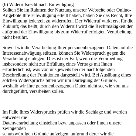
(6) Widerrufsrecht nach Einwilligung
Sollten Sie im Rahmen der Nutzung unserer Webseite oder Online-
Angebote Ihre Einwilligung erteilt haben, haben Sie das Recht, Ihre
Einwilligung jederzeit zu widerrufen. Der Widerruf wirkt erst für die
Zukunft; das heißt, durch den Widerruf wird die Rechtmäßigkeit der
aufgrund der Einwilligung bis zum Widerruf erfolgten Verarbeitung
nicht berührt.
Soweit wir die Verarbeitung Ihrer personenbezogenen Daten auf die
Interessenabwägung stützen, können Sie Widerspruch gegen die
Verarbeitung einlegen. Dies ist der Fall, wenn die Verarbeitung
insbesondere nicht zur Erfüllung eines Vertrags mit Ihnen
erforderlich ist, was von uns jeweils bei der nachfolgenden
Beschreibung der Funktionen dargestellt wird. Bei Ausübung eines
solchen Widerspruchs bitten wir um Darlegung der Gründe,
weshalb wir Ihre personenbezogenen Daten nicht so, wie von uns
durchgeführt, verarbeiten sollen.
Im Falle Ihres Widerspruchs prüfen wir die Sachlage und werden
entweder die
Datenverarbeitung einstellen bzw. anpassen oder Ihnen unsere
zwingenden
schutzwürdigen Gründe aufzeigen, aufgrund derer wir die