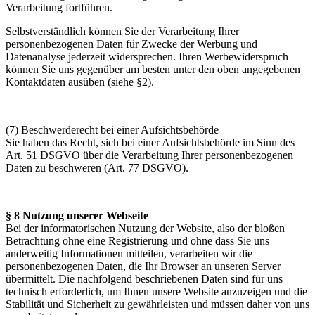
Verarbeitung fortführen.
Selbstverständlich können Sie der Verarbeitung Ihrer
personenbezogenen Daten für Zwecke der Werbung und
Datenanalyse jederzeit widersprechen. Ihren Werbewiderspruch
können Sie uns gegenüber am besten unter den oben angegebenen
Kontaktdaten ausüben (siehe §2).
(7) Beschwerderecht bei einer Aufsichtsbehörde
Sie haben das Recht, sich bei einer Aufsichtsbehörde im Sinn des
Art. 51 DSGVO über die Verarbeitung Ihrer personenbezogenen
Daten zu beschweren (Art. 77 DSGVO).
§ 8 Nutzung unserer Webseite
Bei der informatorischen Nutzung der Website, also der bloßen
Betrachtung ohne eine Registrierung und ohne dass Sie uns
anderweitig Informationen mitteilen, verarbeiten wir die
personenbezogenen Daten, die Ihr Browser an unseren Server
übermittelt. Die nachfolgend beschriebenen Daten sind für uns
technisch erforderlich, um Ihnen unsere Website anzuzeigen und die
Stabilität und Sicherheit zu gewährleisten und müssen daher von uns