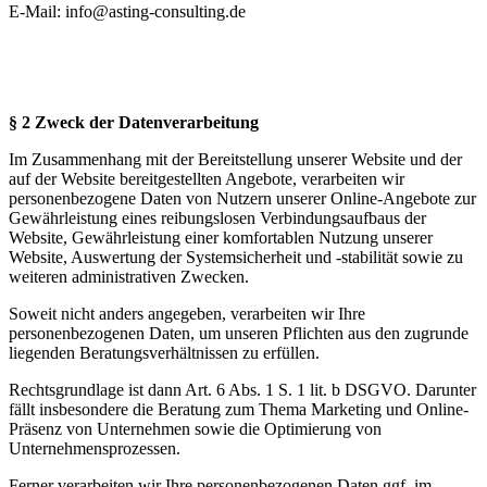
E-Mail: info@asting-consulting.de
§ 2 Zweck der Datenverarbeitung
Im Zusammenhang mit der Bereitstellung unserer Website und der
auf der Website bereitgestellten Angebote, verarbeiten wir
personenbezogene Daten von Nutzern unserer Online-Angebote zur
Gewährleistung eines reibungslosen Verbindungsaufbaus der
Website, Gewährleistung einer komfortablen Nutzung unserer
Website, Auswertung der Systemsicherheit und -stabilität sowie zu
weiteren administrativen Zwecken.
Soweit nicht anders angegeben, verarbeiten wir Ihre
personenbezogenen Daten, um unseren Pflichten aus den zugrunde
liegenden Beratungsverhältnissen zu erfüllen.
Rechtsgrundlage ist dann Art. 6 Abs. 1 S. 1 lit. b DSGVO. Darunter
fällt insbesondere die Beratung zum Thema Marketing und Online-
Präsenz von Unternehmen sowie die Optimierung von
Unternehmensprozessen.
Ferner verarbeiten wir Ihre personenbezogenen Daten ggf. im