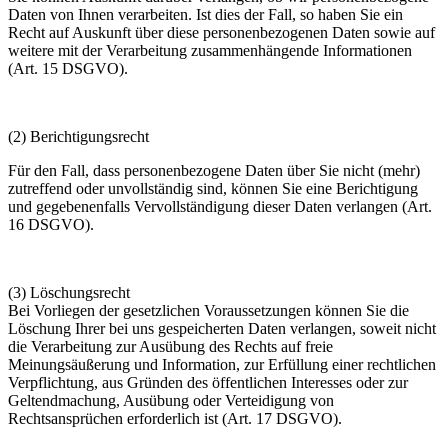
Daten von Ihnen verarbeiten. Ist dies der Fall, so haben Sie ein
Recht auf Auskunft über diese personenbezogenen Daten sowie auf
weitere mit der Verarbeitung zusammenhängende Informationen
(Art. 15 DSGVO).
(2) Berichtigungsrecht
Für den Fall, dass personenbezogene Daten über Sie nicht (mehr)
zutreffend oder unvollständig sind, können Sie eine Berichtigung
und gegebenenfalls Vervollständigung dieser Daten verlangen (Art.
16 DSGVO).
(3) Löschungsrecht
Bei Vorliegen der gesetzlichen Voraussetzungen können Sie die
Löschung Ihrer bei uns gespeicherten Daten verlangen, soweit nicht
die Verarbeitung zur Ausübung des Rechts auf freie
Meinungsäußerung und Information, zur Erfüllung einer rechtlichen
Verpflichtung, aus Gründen des öffentlichen Interesses oder zur
Geltendmachung, Ausübung oder Verteidigung von
Rechtsansprüchen erforderlich ist (Art. 17 DSGVO).