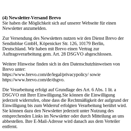
(4) Newsletter-Versand Brevo
Sie haben die Möglichkeit sich auf unserer Webseite für einen
Newsletter anzumelden.
Zur Versendung des Newsletters nutzen wir den Dienst Brevo der
Sendinblue GmbH, Köpenicker Str. 126, 10179 Berlin,
Deutschland. Wir haben mit Brevo einen Vertrag zur
Auftragsverarbeitung gem. Art. 28 DSGVO abgeschlossen.
Weitere Hinweise finden sich in den Datenschutzhinweisen von
Brevo unter:
https://www.brevo.com/de/legal/privacypolicy/ sowie
https://www.brevo.com/de/dsgvo.
Die Verarbeitung erfolgt auf Grundlage des Art. 6 Abs. 1 lit. a
DSGVO mit Ihrer Einwilligung.Sie können die Einwilligung
jederzeit widerrufen, ohne dass die Rechtmäßigkeit der aufgrund der
Einwilligung bis zum Widerruf erfolgten Verarbeitung berührt wird.
Sie können dazu den Newsletter jederzeit unter Nutzung des
entsprechenden Links im Newsletter oder durch Mitteilung an uns
abbestellen. Ihre E-Mail-Adresse wird danach aus dem Verteiler
entfernt.